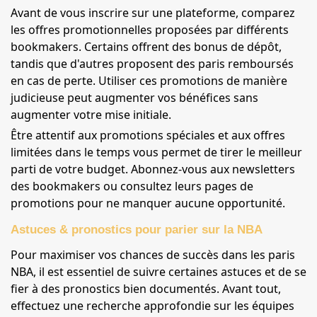
Avant de vous inscrire sur une plateforme, comparez
les offres promotionnelles proposées par différents
bookmakers. Certains offrent des bonus de dépôt,
tandis que d'autres proposent des paris remboursés
en cas de perte. Utiliser ces promotions de manière
judicieuse peut augmenter vos bénéfices sans
augmenter votre mise initiale.
Être attentif aux promotions spéciales et aux offres
limitées dans le temps vous permet de tirer le meilleur
parti de votre budget. Abonnez-vous aux newsletters
des bookmakers ou consultez leurs pages de
promotions pour ne manquer aucune opportunité.
Astuces & pronostics pour parier sur la NBA
Pour maximiser vos chances de succès dans les paris
NBA, il est essentiel de suivre certaines astuces et de se
fier à des pronostics bien documentés. Avant tout,
effectuez une recherche approfondie sur les équipes