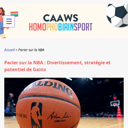
☰
Accueil
Parier sur la NBA
Parier sur la NBA : Divertissement, stratégie et
potentiel de Gains