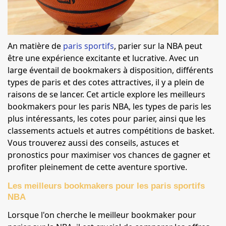
An matière de
paris sportifs
, parier sur la NBA peut
être une expérience excitante et lucrative. Avec un
large éventail de bookmakers à disposition, différents
types de paris et des cotes attractives, il y a plein de
raisons de se lancer. Cet article explore les meilleurs
bookmakers pour les paris NBA, les types de paris les
plus intéressants, les cotes pour parier, ainsi que les
classements actuels et autres compétitions de basket.
Vous trouverez aussi des conseils, astuces et
pronostics pour maximiser vos chances de gagner et
profiter pleinement de cette aventure sportive.
Les meilleurs bookmakers pour les paris sportifs
NBA
Lorsque l'on cherche le meilleur bookmaker pour