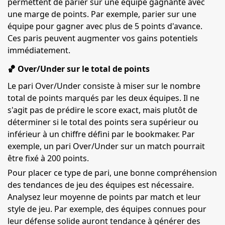
permettent de parier sur une équipe gagnante avec
une marge de points. Par exemple, parier sur une
équipe pour gagner avec plus de 5 points d'avance.
Ces paris peuvent augmenter vos gains potentiels
immédiatement.
🏀 Over/Under sur le total de points
Le pari Over/Under consiste à miser sur le nombre
total de points marqués par les deux équipes. Il ne
s'agit pas de prédire le score exact, mais plutôt de
déterminer si le total des points sera supérieur ou
inférieur à un chiffre défini par le bookmaker. Par
exemple, un pari Over/Under sur un match pourrait
être fixé à 200 points.
Pour placer ce type de pari, une bonne compréhension
des tendances de jeu des équipes est nécessaire.
Analysez leur moyenne de points par match et leur
style de jeu. Par exemple, des équipes connues pour
leur défense solide auront tendance à générer des