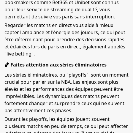
bookmakers comme Bet365 et Unibet sont connus
pour leur service de streaming de qualité, vous
permettant de suivre vos paris sans interruption.
Regarder les matchs en direct vous aide à mieux
capter l'ambiance et l'énergie des joueurs, ce qui peut
être déterminant pour prendre des décisions rapides
et éclairées lors de paris en direct, également appelés
"live betting".
🏀 Faites attention aux séries éliminatoires
Les séries éliminatoires, ou "playoffs", sont un moment
crucial pour parier sur la NBA. Les enjeux sont plus
élevés et les performances des équipes peuvent être
imprévisibles. Les dynamiques des matchs peuvent
fortement changer et surprendre ceux qui ne suivent
pas attentivement ces phases.
Durant les playoffs, les équipes jouent souvent
plusieurs matchs en peu de temps, ce qui peut affecter