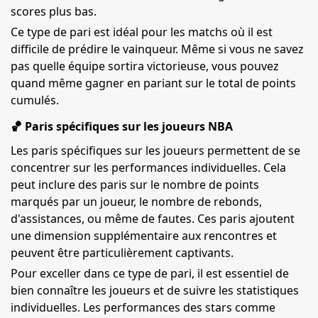
scores plus bas.
Ce type de pari est idéal pour les matchs où il est
difficile de prédire le vainqueur. Même si vous ne savez
pas quelle équipe sortira victorieuse, vous pouvez
quand même gagner en pariant sur le total de points
cumulés.
🏀 Paris spécifiques sur les joueurs NBA
Les paris spécifiques sur les joueurs permettent de se
concentrer sur les performances individuelles. Cela
peut inclure des paris sur le nombre de points
marqués par un joueur, le nombre de rebonds,
d'assistances, ou même de fautes. Ces paris ajoutent
une dimension supplémentaire aux rencontres et
peuvent être particulièrement captivants.
Pour exceller dans ce type de pari, il est essentiel de
bien connaître les joueurs et de suivre les statistiques
individuelles. Les performances des stars comme