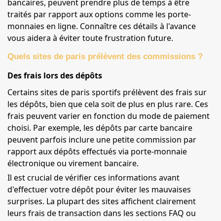
bancaires, peuvent prendre plus de temps à être
traités par rapport aux options comme les porte-
monnaies en ligne. Connaître ces détails à l'avance
vous aidera à éviter toute frustration future.
Quels sites de paris prélèvent des commissions ?
Des frais lors des dépôts
Certains sites de paris sportifs prélèvent des frais sur
les dépôts, bien que cela soit de plus en plus rare. Ces
frais peuvent varier en fonction du mode de paiement
choisi. Par exemple, les dépôts par carte bancaire
peuvent parfois inclure une petite commission par
rapport aux dépôts effectués via porte-monnaie
électronique ou virement bancaire.
Il est crucial de vérifier ces informations avant
d'effectuer votre dépôt pour éviter les mauvaises
surprises. La plupart des sites affichent clairement
leurs frais de transaction dans les sections FAQ ou