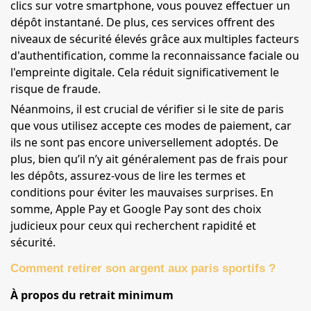
clics sur votre smartphone, vous pouvez effectuer un
dépôt instantané. De plus, ces services offrent des
niveaux de sécurité élevés grâce aux multiples facteurs
d'authentification, comme la reconnaissance faciale ou
l'empreinte digitale. Cela réduit significativement le
risque de fraude.
Néanmoins, il est crucial de vérifier si le site de paris
que vous utilisez accepte ces modes de paiement, car
ils ne sont pas encore universellement adoptés. De
plus, bien qu’il n’y ait généralement pas de frais pour
les dépôts, assurez-vous de lire les termes et
conditions pour éviter les mauvaises surprises. En
somme, Apple Pay et Google Pay sont des choix
judicieux pour ceux qui recherchent rapidité et
sécurité.
Comment retirer son argent aux paris sportifs ?
À propos du retrait minimum