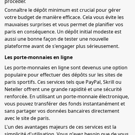
procéder.
Connaître le dépôt minimum est crucial pour gérer
votre budget de manière efficace. Cela vous évite les
mauvaises surprises et vous permet de planifier vos
paris en conséquence. Un dépôt initial modeste est
aussi une bonne façon de tester une nouvelle
plateforme avant de s'engager plus sérieusement.
Les porte-monnaies en ligne
Les porte-monnaies en ligne sont devenus une option
populaire pour effectuer des dépôts sur les sites de
paris sportifs. Ces services tels que PayPal, Skrill ou
Neteller offrent une grande rapidité et une sécurité
renforcée. En utilisant un porte-monnaie électronique,
vous pouvez transférer des fonds instantanément et
sans partager vos données bancaires directement
avec le site de paris.
L'un des avantages majeurs de ces services est la
simplicité d'utilisation. Vous n’avez besoin que de vous