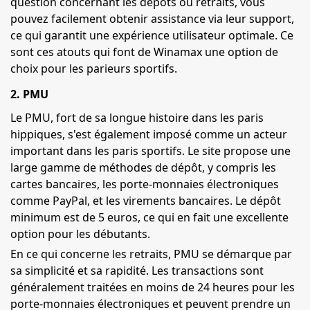
question concernant les dépôts ou retraits, vous
pouvez facilement obtenir assistance via leur support,
ce qui garantit une expérience utilisateur optimale. Ce
sont ces atouts qui font de Winamax une option de
choix pour les parieurs sportifs.
2. PMU
Le PMU, fort de sa longue histoire dans les paris
hippiques, s'est également imposé comme un acteur
important dans les paris sportifs. Le site propose une
large gamme de méthodes de dépôt, y compris les
cartes bancaires, les porte-monnaies électroniques
comme PayPal, et les virements bancaires. Le dépôt
minimum est de 5 euros, ce qui en fait une excellente
option pour les débutants.
En ce qui concerne les retraits, PMU se démarque par
sa simplicité et sa rapidité. Les transactions sont
généralement traitées en moins de 24 heures pour les
porte-monnaies électroniques et peuvent prendre un