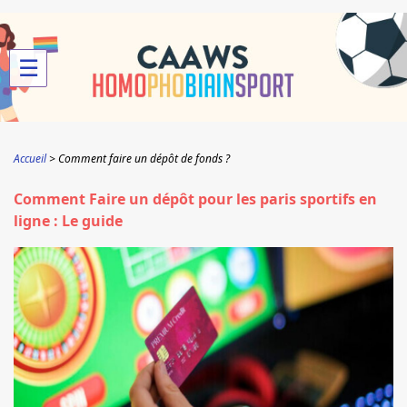
☰
Accueil
Comment faire un dépôt de fonds ?
Comment Faire un dépôt pour les paris sportifs en
ligne : Le guide