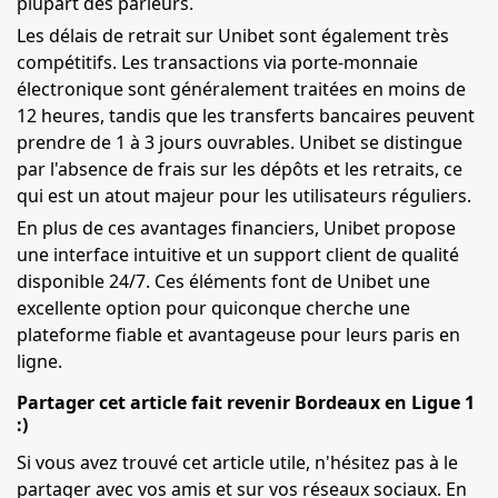
plupart des parieurs.
Les délais de retrait sur Unibet sont également très
compétitifs. Les transactions via porte-monnaie
électronique sont généralement traitées en moins de
12 heures, tandis que les transferts bancaires peuvent
prendre de 1 à 3 jours ouvrables. Unibet se distingue
par l'absence de frais sur les dépôts et les retraits, ce
qui est un atout majeur pour les utilisateurs réguliers.
En plus de ces avantages financiers, Unibet propose
une interface intuitive et un support client de qualité
disponible 24/7. Ces éléments font de Unibet une
excellente option pour quiconque cherche une
plateforme fiable et avantageuse pour leurs paris en
ligne.
Partager cet article fait revenir Bordeaux en Ligue 1
:)
Si vous avez trouvé cet article utile, n'hésitez pas à le
partager avec vos amis et sur vos réseaux sociaux. En